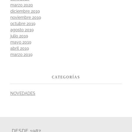
marzo 2020
diciembre 2019
noviembre 2019
octubre 2019
agosto 2019
julio 2019
mayo 2019
abril 2019
marzo 2019
CATEGORÍAS
NOVEDADES
DESDE 1987