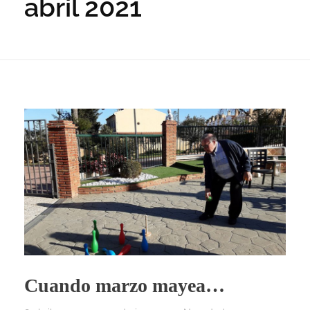
abril 2021
Cuando marzo mayea…