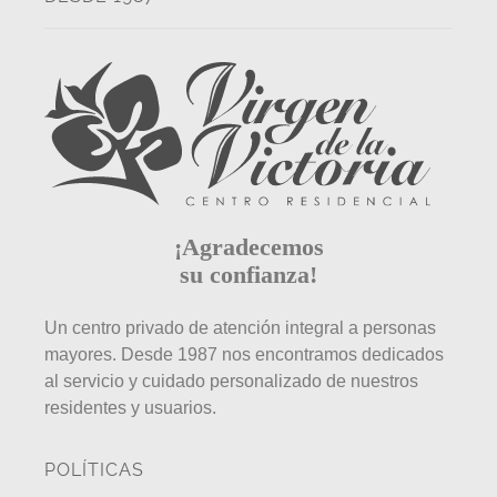
¡Agradecemos
su confianza!
Un centro privado de atención integral a personas
mayores. Desde 1987 nos encontramos dedicados
al servicio y cuidado personalizado de nuestros
residentes y usuarios.
POLÍTICAS