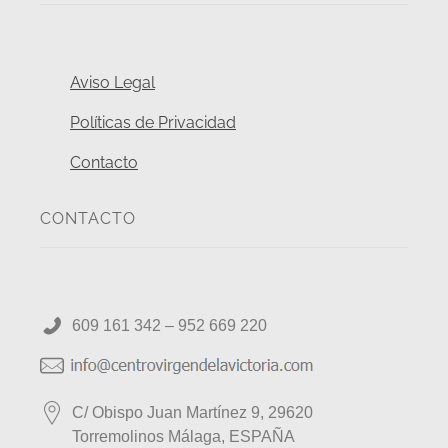
Aviso Legal
Políticas de Privacidad
Contacto
CONTACTO
609 161 342 – 952 669 220
C/ Obispo Juan Martínez 9, 29620
Torremolinos Málaga, ESPAÑA