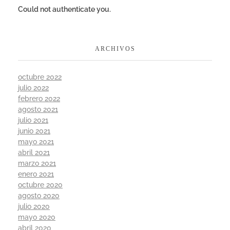
Could not authenticate you.
ARCHIVOS
octubre 2022
julio 2022
febrero 2022
agosto 2021
julio 2021
junio 2021
mayo 2021
abril 2021
marzo 2021
enero 2021
octubre 2020
agosto 2020
julio 2020
mayo 2020
abril 2020