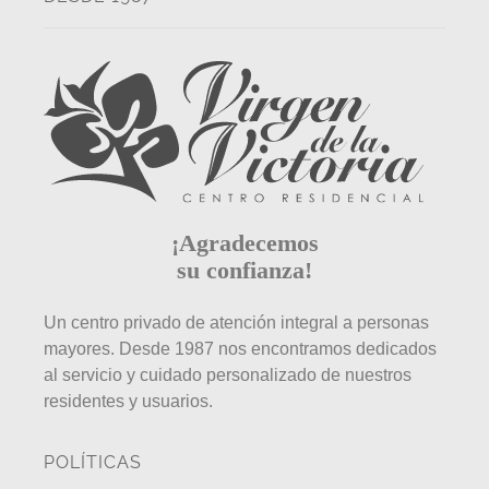
¡Agradecemos
su confianza!
Un centro privado de atención integral a personas
mayores. Desde 1987 nos encontramos dedicados
al servicio y cuidado personalizado de nuestros
residentes y usuarios.
POLÍTICAS