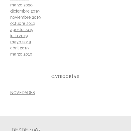
marzo 2020
diciembre 2019
noviembre 2019
octubre 2019
agosto 2019
julio 2019
mayo 2019
abril 2019
marzo 2019
CATEGORÍAS
NOVEDADES
DESDE 1987