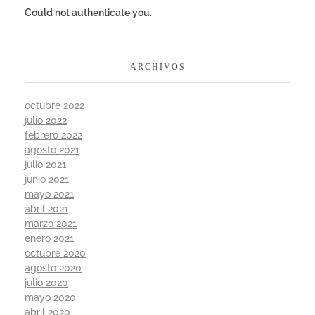
Could not authenticate you.
ARCHIVOS
octubre 2022
julio 2022
febrero 2022
agosto 2021
julio 2021
junio 2021
mayo 2021
abril 2021
marzo 2021
enero 2021
octubre 2020
agosto 2020
julio 2020
mayo 2020
abril 2020