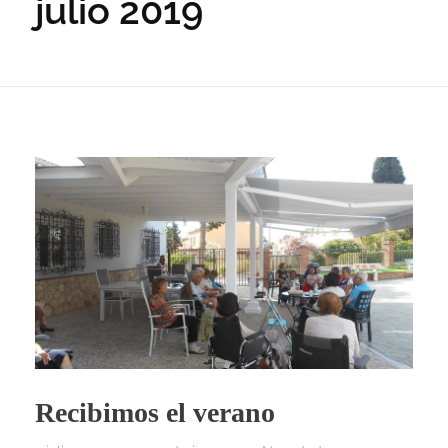
julio 2019
Recibimos el verano