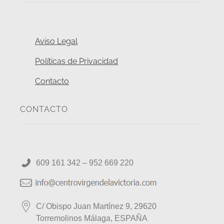
Aviso Legal
Políticas de Privacidad
Contacto
CONTACTO
609 161 342 – 952 669 220
C/ Obispo Juan Martínez 9, 29620
Torremolinos Málaga, ESPAÑA