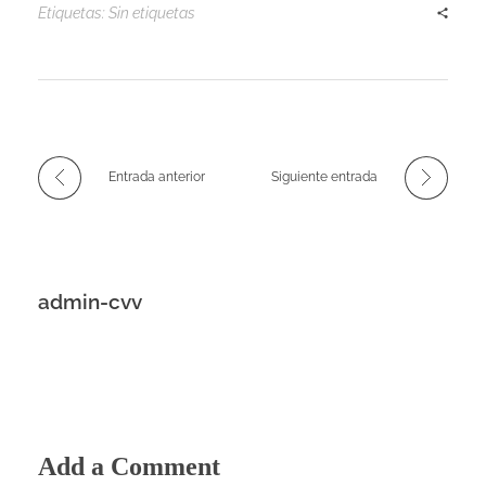
Etiquetas: Sin etiquetas
Entrada anterior
Siguiente entrada
admin-cvv
Add a Comment