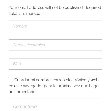
Your email address will not be published. Required
fields are marked *
Guardar mi nombre, correo electrónico y web
en este navegador para la próxima vez que haga
un comentario.