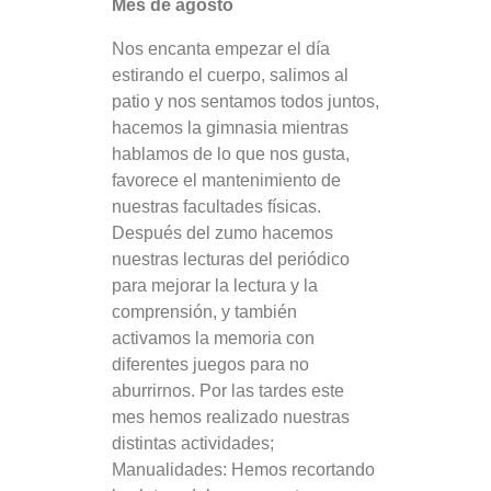
Mes de agosto
Nos encanta empezar el día
estirando el cuerpo, salimos al
patio y nos sentamos todos juntos,
hacemos la gimnasia mientras
hablamos de lo que nos gusta,
favorece el mantenimiento de
nuestras facultades físicas.
Después del zumo hacemos
nuestras lecturas del periódico
para mejorar la lectura y la
comprensión, y también
activamos la memoria con
diferentes juegos para no
aburrirnos. Por las tardes este
mes hemos realizado nuestras
distintas actividades;
Manualidades: Hemos recortando