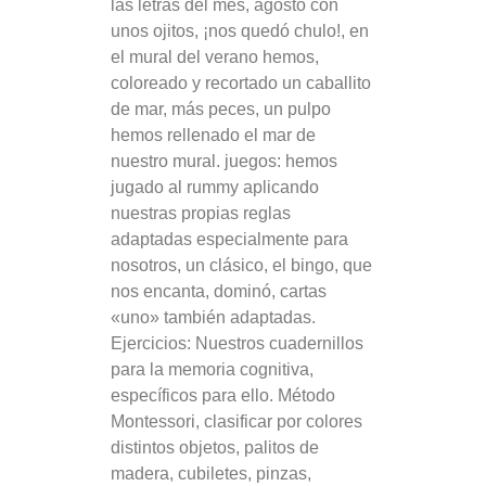
las letras del mes, agosto con
unos ojitos, ¡nos quedó chulo!, en
el mural del verano hemos,
coloreado y recortado un caballito
de mar, más peces, un pulpo
hemos rellenado el mar de
nuestro mural. juegos: hemos
jugado al rummy aplicando
nuestras propias reglas
adaptadas especialmente para
nosotros, un clásico, el bingo, que
nos encanta, dominó, cartas
«uno» también adaptadas.
Ejercicios: Nuestros cuadernillos
para la memoria cognitiva,
específicos para ello. Método
Montessori, clasificar por colores
distintos objetos, palitos de
madera, cubiletes, pinzas,