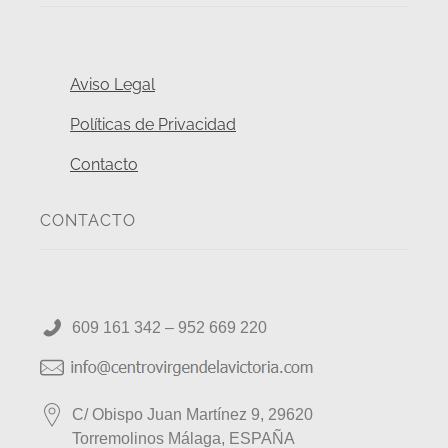
Aviso Legal
Políticas de Privacidad
Contacto
CONTACTO
609 161 342 – 952 669 220
C/ Obispo Juan Martínez 9, 29620
Torremolinos Málaga, ESPAÑA