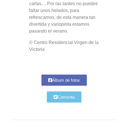
cartas… Por las tardes no puedes
faltar unos helados, para
refrescarnos, de esta manera tan
divertida y variopinta estamos
pasando el verano.
© Centro Residencial Virgen de la
Victoria
Álbum de fotos
Comenta