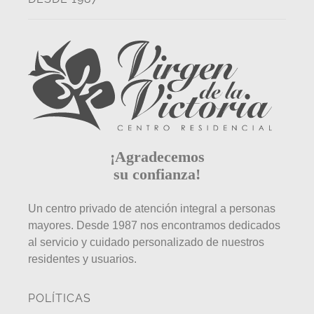
¡Agradecemos
su confianza!
Un centro privado de atención integral a personas
mayores. Desde 1987 nos encontramos dedicados
al servicio y cuidado personalizado de nuestros
residentes y usuarios.
POLÍTICAS