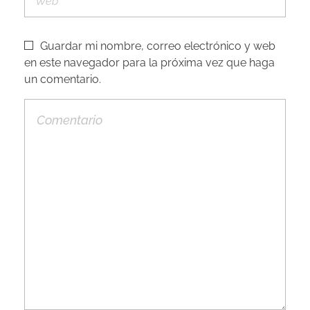
Guardar mi nombre, correo electrónico y web
en este navegador para la próxima vez que haga
un comentario.