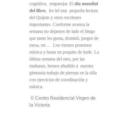
cognitiva, emparejar. El
día mundial
del libro
, les leí una pequeña lectura
del Quijote y otros escritores
importantes. Conforme avanza la
semana no dejamos de lado el bingo
que tanto les gusta, dominó, juegos de
mesa, etc… Los viernes ponemos
música y hasta un poquito de baile. La
última semana del mes, por las
mañanas, hemos añadido a nuestra
gimnasia trabajo de piernas en la silla
con ejercicios de coordinación y
música.
© Centro Residencial Virgen de
la Victoria