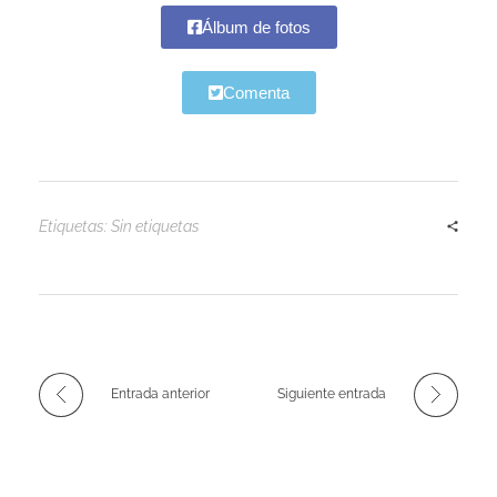
Álbum de fotos
Comenta
Etiquetas: Sin etiquetas
Entrada anterior
Siguiente entrada