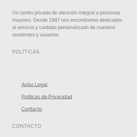
Un centro privado de atención integral a personas
mayores. Desde 1987 nos encontramos dedicados
al servicio y cuidado personalizado de nuestros
residentes y usuarios.
POLÍTICAS
Aviso Legal
Políticas de Privacidad
Contacto
CONTACTO