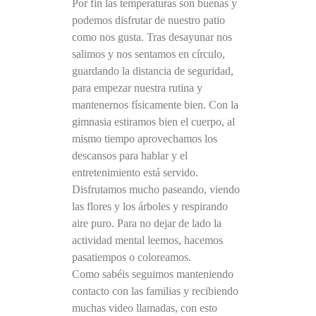
Por fin las temperaturas son buenas y
podemos disfrutar de nuestro patio
como nos gusta. Tras desayunar nos
salimos y nos sentamos en círculo,
guardando la distancia de seguridad,
para empezar nuestra rutina y
mantenernos físicamente bien. Con la
gimnasia estiramos bien el cuerpo, al
mismo tiempo aprovechamos los
descansos para hablar y el
entretenimiento está servido.
Disfrutamos mucho paseando, viendo
las flores y los árboles y respirando
aire puro. Para no dejar de lado la
actividad mental leemos, hacemos
pasatiempos o coloreamos.
Como sabéis seguimos manteniendo
contacto con las familias y recibiendo
muchas video llamadas, con esto