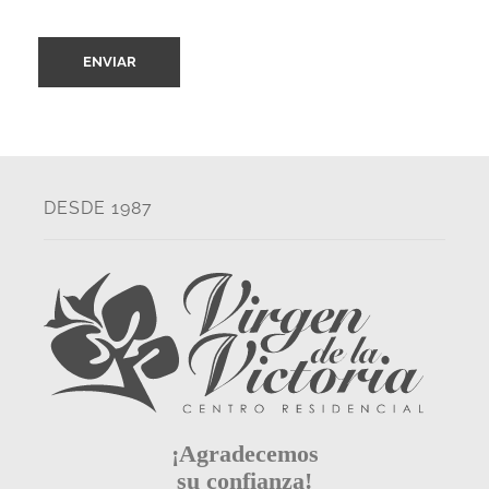
DESDE 1987
¡Agradecemos
su confianza!