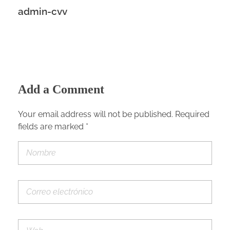
admin-cvv
Add a Comment
Your email address will not be published. Required
fields are marked *