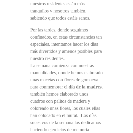
nuestros residentes están más
tranquilos y nosotros también,
sabiendo que todos estáis sanos.
Por las tardes, donde seguimos
confinados, en estas circunstancias tan
especiales, intentamos hacer los días
más divertidos y amenos posibles para
nuestro residentes.
La semana comienza con nuestras
manualidades, donde hemos elaborado
unas macetas con flores de gomaeva
para conmemorar el
día de la madres
,
también hemos elaborado unos
cuadros con palitos de madera y
coloreado unas flores, los cuales ellas
han colocado en el mural. Los días
sucesivos de la semana los dedicamos
haciendo ejercicios de memoria